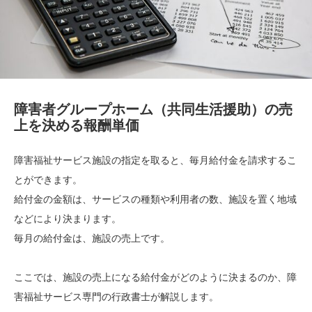
障害者グループホーム（共同生活援助）の売
上を決める報酬単価
障害福祉サービス施設の指定を取ると、毎月給付金を請求するこ
とができます。
給付金の金額は、サービスの種類や利用者の数、施設を置く地域
などにより決まります。
毎月の給付金は、施設の売上です。
ここでは、施設の売上になる給付金がどのように決まるのか、障
害福祉サービス専門の行政書士が解説します。