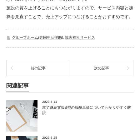
施設の質を上げることにもつながりますので、サービス内容と加
算を見直すことで、売上アップにつなげることがおすすめです。
グループホーム(共同生活援助)
,
障害福祉サービス
前の記事
次の記事
関連記事
2023.6.14
就労継続支援B型の報酬単価についてわかりやすく解
説
2023.5.25