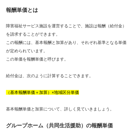
報酬単価とは
障害福祉サービス施設を運営することで、施設は報酬（給付金）
を請求することができます。
この報酬には、基本報酬と加算があり、それぞれ基準となる単価
が定められています。
この単価を報酬単価と呼びます。
給付金は、次のように計算することできます。
（基本報酬単価＋加算）×地域区分単価
基本報酬単価と加算について、詳しく見ていきましょう。
グループホーム（共同生活援助）の報酬単価