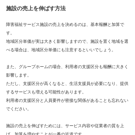
施設の売上を伸ばす方法
障害福祉サービス施設の売上を決めるのは、基本報酬と加算で
す。
地域区分単価が実は大きく影響しますので、施設を置く地域を選
べる場合は、地域区分単価にも注意するといいでしょう。
また、グループホームの場合、利用者の支援区分も報酬に大きく
影響します。
ただし、支援区分が高くなると、生活支援員が必要になり、提供
するサービスも増える可能性があります。
利用者の支援区分と人員要件が密接な関係があることも忘れない
でください。
施設の売上を伸ばすためには、サービス内容や従業者の質を上
げ、加算を増やすことが一番の近道です。