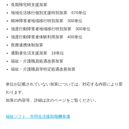
長期帰宅時支援加算
地域生活移行個別支援特別加算 670単位
精神障害者地域移行特別加算 300単位
強度行動障害者地域移行特別加算 300単位
強度行動障害者体験利用加算 400単位
医療連携体制加算
通勤者生活支援加算 18単位
福祉・介護職員処遇改善加算
福祉・介護職員等特定処遇改善加算
単位が記載されていない加算については、対応する内容により変
わります。
加算の内容等、詳細は次のページをご覧ください。
福祉ソフト 共同生活援助報酬単価